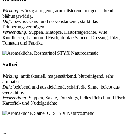
Wirkung:
würzig anregend, aromatisierend, magenstärkend,
blähungswidrig,
Duft:
bewusstseins- und nervenstärkend, stärkt das
Erinnerungsvermögen
Verwendung:
Suppen, Eintöpfe, Kartoffelgerichte, Wild,
Rindfleisch, Lamm und Fisch, dunkle Saucen, Dressing, Pilze,
Tomaten und Paprika
Salbei
Wirkung:
antibakteriell, magenstärkend, blutreinigend, sehr
aromatisch
Duft:
belebend und ausgleichend, schärft die Sinne, belebt das
Gedächtnis
Verwendung:
Suppen, Salate, Dressings, helles Fleisch und Fisch,
Kartoffel- und Nudelgerichte