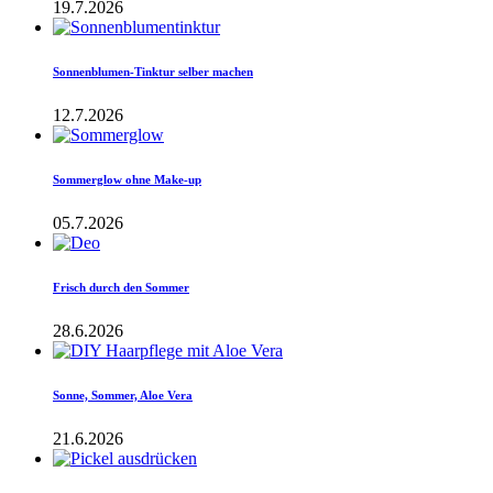
19.7.2026
Sonnenblumen-Tinktur selber machen
12.7.2026
Sommerglow ohne Make-up
05.7.2026
Frisch durch den Sommer
28.6.2026
Sonne, Sommer, Aloe Vera
21.6.2026