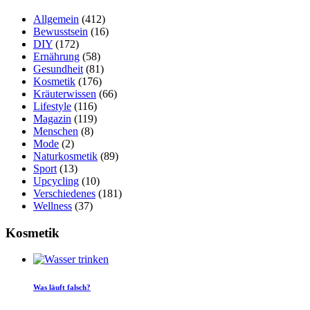
Allgemein
(412)
Bewusstsein
(16)
DIY
(172)
Ernährung
(58)
Gesundheit
(81)
Kosmetik
(176)
Kräuterwissen
(66)
Lifestyle
(116)
Magazin
(119)
Menschen
(8)
Mode
(2)
Naturkosmetik
(89)
Sport
(13)
Upcycling
(10)
Verschiedenes
(181)
Wellness
(37)
Kosmetik
Was läuft falsch?