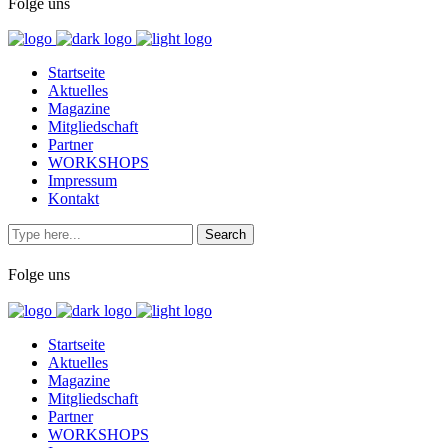
Folge uns
Startseite
Aktuelles
Magazine
Mitgliedschaft
Partner
WORKSHOPS
Impressum
Kontakt
Folge uns
Startseite
Aktuelles
Magazine
Mitgliedschaft
Partner
WORKSHOPS