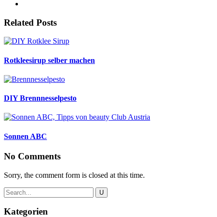
Related Posts
Rotkleesirup selber machen
DIY Brennnesselpesto
Sonnen ABC
No Comments
Sorry, the comment form is closed at this time.
Kategorien