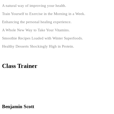
A natural way of improving your health.
Train Yourself to Exercise in the Morning in a Week.
Enhancing the personal healing experience.
A Whole New Way to Take Your Vitamins.
Smoothie Recipes Loaded with Winter Superfoods.
Healthy Desserts Shockingly High in Protein.
Class Trainer
Benjamin Scott