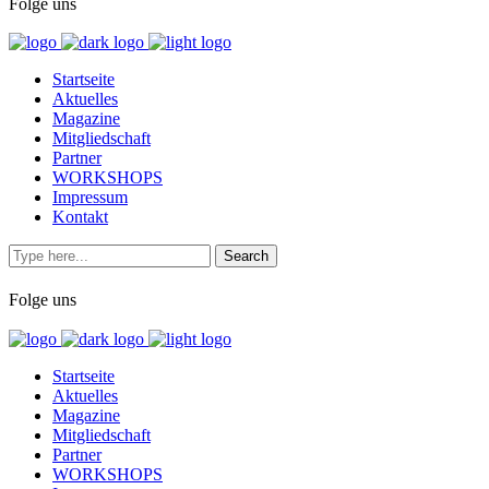
Folge uns
Startseite
Aktuelles
Magazine
Mitgliedschaft
Partner
WORKSHOPS
Impressum
Kontakt
Folge uns
Startseite
Aktuelles
Magazine
Mitgliedschaft
Partner
WORKSHOPS