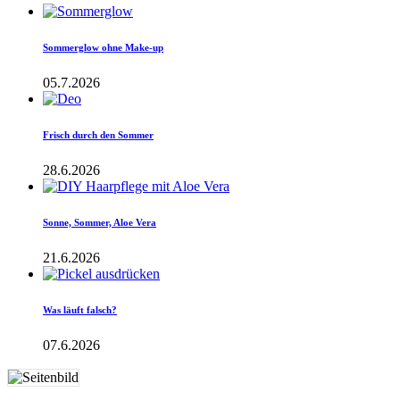
Sommerglow ohne Make-up
05.7.2026
Frisch durch den Sommer
28.6.2026
Sonne, Sommer, Aloe Vera
21.6.2026
Was läuft falsch?
07.6.2026