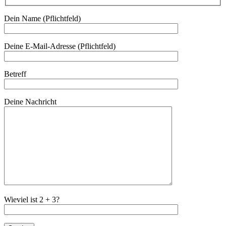
Dein Name (Pflichtfeld)
Deine E-Mail-Adresse (Pflichtfeld)
Betreff
Deine Nachricht
Wieviel ist 2 + 3?