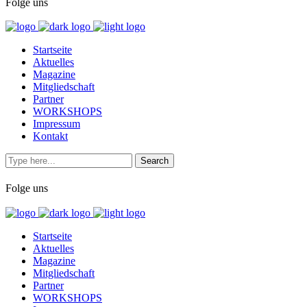
Folge uns
Startseite
Aktuelles
Magazine
Mitgliedschaft
Partner
WORKSHOPS
Impressum
Kontakt
Folge uns
Startseite
Aktuelles
Magazine
Mitgliedschaft
Partner
WORKSHOPS