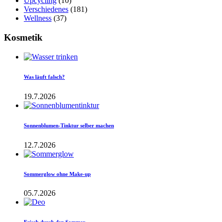
Upcycling
(10)
Verschiedenes
(181)
Wellness
(37)
Kosmetik
Was läuft falsch?
19.7.2026
Sonnenblumen-Tinktur selber machen
12.7.2026
Sommerglow ohne Make-up
05.7.2026