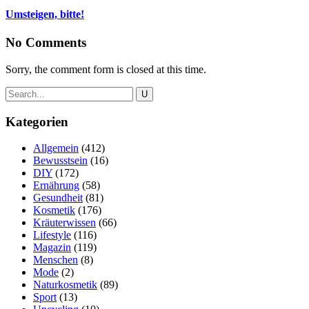
Umsteigen, bitte!
No Comments
Sorry, the comment form is closed at this time.
Kategorien
Allgemein
(412)
Bewusstsein
(16)
DIY
(172)
Ernährung
(58)
Gesundheit
(81)
Kosmetik
(176)
Kräuterwissen
(66)
Lifestyle
(116)
Magazin
(119)
Menschen
(8)
Mode
(2)
Naturkosmetik
(89)
Sport
(13)