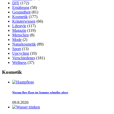
DIY
(172)
Ernährung
(58)
Gesundheit
(81)
Kosmetik
(177)
Kräuterwissen
(66)
Lifestyle
(117)
Magazin
(119)
Menschen
(8)
Mode
(2)
Naturkosmetik
(89)
Sport
(13)
Upcycling
(10)
Verschiedenes
(181)
Wellness
(37)
Kosmetik
Warum Ihre Haut im Sommer schneller altert
09.8.2026