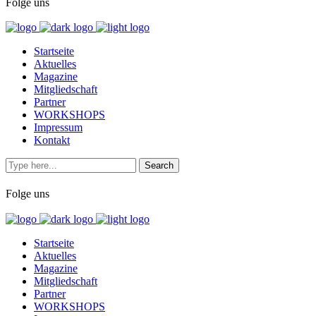
Folge uns
Startseite
Aktuelles
Magazine
Mitgliedschaft
Partner
WORKSHOPS
Impressum
Kontakt
Folge uns
Startseite
Aktuelles
Magazine
Mitgliedschaft
Partner
WORKSHOPS