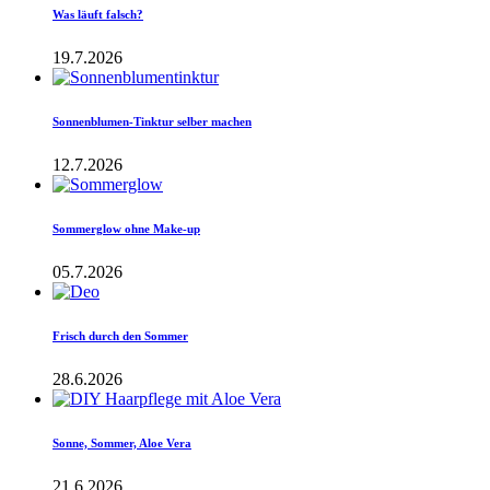
Was läuft falsch?
19.7.2026
Sonnenblumen-Tinktur selber machen
12.7.2026
Sommerglow ohne Make-up
05.7.2026
Frisch durch den Sommer
28.6.2026
Sonne, Sommer, Aloe Vera
21.6.2026