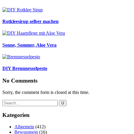
Rotkleesirup selber machen
Sonne, Sommer, Aloe Vera
DIY Brennnesselpesto
No Comments
Sorry, the comment form is closed at this time.
Kategorien
Allgemein
(412)
Bewusstsein
(16)