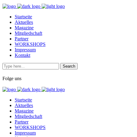
Startseite
Aktuelles
Magazine
Mitgliedschaft
Partner
WORKSHOPS
Impressum
Kontakt
Folge uns
Startseite
Aktuelles
Magazine
Mitgliedschaft
Partner
WORKSHOPS
Impressum