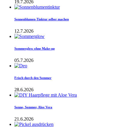
19.7.2026
Sonnenblumen-Tinktur selber machen
12.7.2026
Sommerglow ohne Make-up
05.7.2026
Frisch durch den Sommer
28.6.2026
Sonne, Sommer, Aloe Vera
21.6.2026