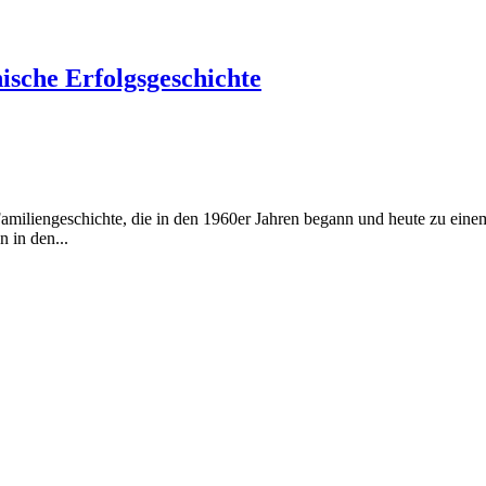
ische Erfolgsgeschichte
amiliengeschichte, die in den 1960er Jahren begann und heute zu einem
 in den...