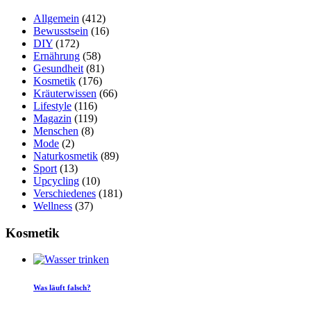
Allgemein
(412)
Bewusstsein
(16)
DIY
(172)
Ernährung
(58)
Gesundheit
(81)
Kosmetik
(176)
Kräuterwissen
(66)
Lifestyle
(116)
Magazin
(119)
Menschen
(8)
Mode
(2)
Naturkosmetik
(89)
Sport
(13)
Upcycling
(10)
Verschiedenes
(181)
Wellness
(37)
Kosmetik
Was läuft falsch?