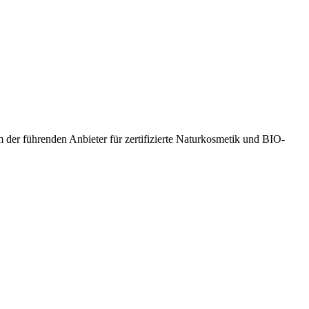
 der führenden Anbieter für zertifizierte Naturkosmetik und BIO-