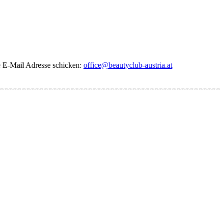
de E-Mail Adresse schicken:
office@beautyclub-austria.at