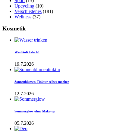
Sport
(13)
Upcycling
(10)
Verschiedenes
(181)
Wellness
(37)
Kosmetik
Was läuft falsch?
19.7.2026
Sonnenblumen-Tinktur selber machen
12.7.2026
Sommerglow ohne Make-up
05.7.2026