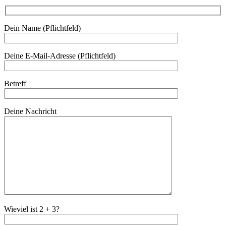
Dein Name (Pflichtfeld)
Deine E-Mail-Adresse (Pflichtfeld)
Betreff
Deine Nachricht
Wieviel ist 2 + 3?