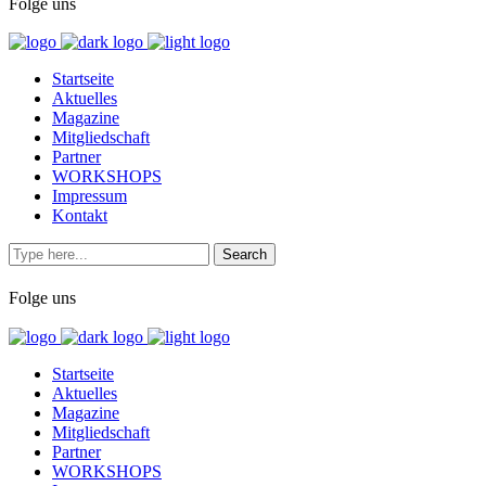
Folge uns
Startseite
Aktuelles
Magazine
Mitgliedschaft
Partner
WORKSHOPS
Impressum
Kontakt
Folge uns
Startseite
Aktuelles
Magazine
Mitgliedschaft
Partner
WORKSHOPS