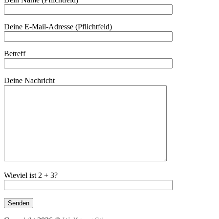
Deine E-Mail-Adresse (Pflichtfeld)
Betreff
Deine Nachricht
Wieviel ist 2 + 3?