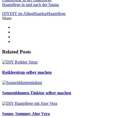
Haarpflege in und nach der Sauna
DIY
DIY im Alltag
Haarkur
Haarpflege
Share
Related Posts
Rotkleesirup selber machen
Sonnenblumen-Tinktur selber machen
Sonne, Sommer, Aloe Vera