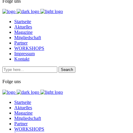
Folge uns
Startseite
Aktuelles
Magazine
Mitgliedschaft
Partner
WORKSHOPS
Impressum
Kontakt
Folge uns
Startseite
Aktuelles
Magazine
Mitgliedschaft
Partner
WORKSHOPS