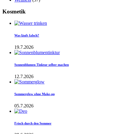
Kosmetik
Was läuft falsch?
19.7.2026
Sonnenblumen-Tinktur selber machen
12.7.2026
Sommerglow ohne Make-up
05.7.2026
Frisch durch den Sommer