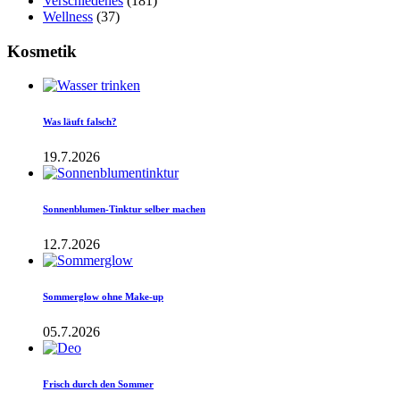
Verschiedenes
(181)
Wellness
(37)
Kosmetik
Was läuft falsch?
19.7.2026
Sonnenblumen-Tinktur selber machen
12.7.2026
Sommerglow ohne Make-up
05.7.2026
Frisch durch den Sommer