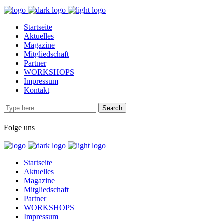
Startseite
Aktuelles
Magazine
Mitgliedschaft
Partner
WORKSHOPS
Impressum
Kontakt
Folge uns
Startseite
Aktuelles
Magazine
Mitgliedschaft
Partner
WORKSHOPS
Impressum