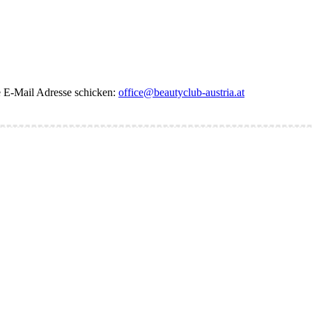
de E-Mail Adresse schicken:
office@beautyclub-austria.at