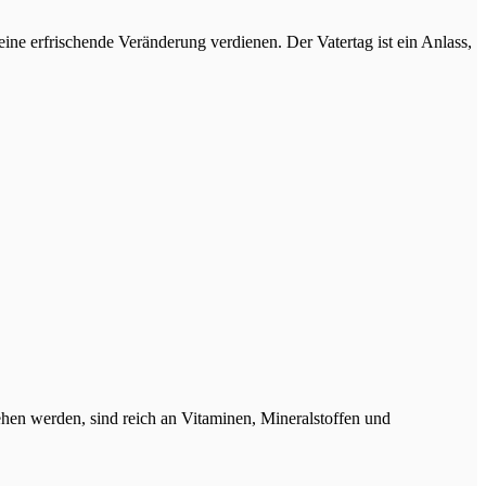
eine erfrischende Veränderung verdienen. Der Vatertag ist ein Anlass,
hen werden, sind reich an Vitaminen, Mineralstoffen und