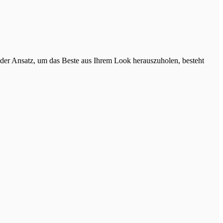
nder Ansatz, um das Beste aus Ihrem Look herauszuholen, besteht