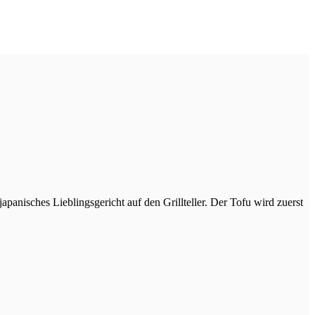
hes Lieblingsgericht auf den Grillteller. Der Tofu wird zuerst