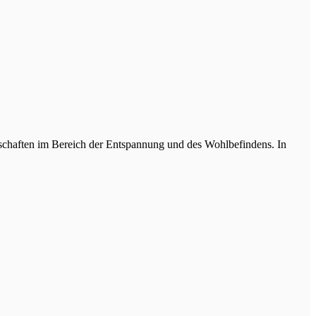
genschaften im Bereich der Entspannung und des Wohlbefindens. In