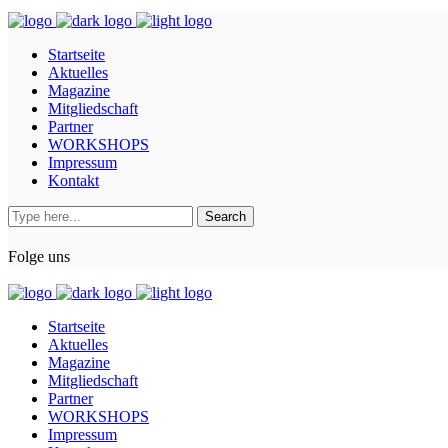
Startseite
Aktuelles
Magazine
Mitgliedschaft
Partner
WORKSHOPS
Impressum
Kontakt
Folge uns
Startseite
Aktuelles
Magazine
Mitgliedschaft
Partner
WORKSHOPS
Impressum