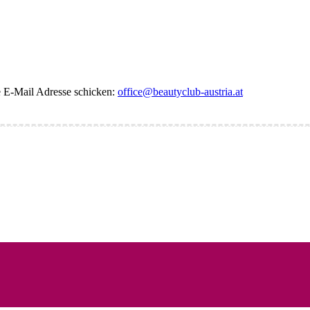
de E-Mail Adresse schicken:
office@beautyclub-austria.at