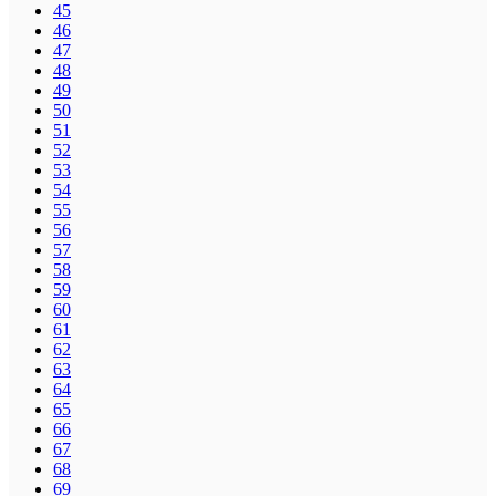
45
46
47
48
49
50
51
52
53
54
55
56
57
58
59
60
61
62
63
64
65
66
67
68
69