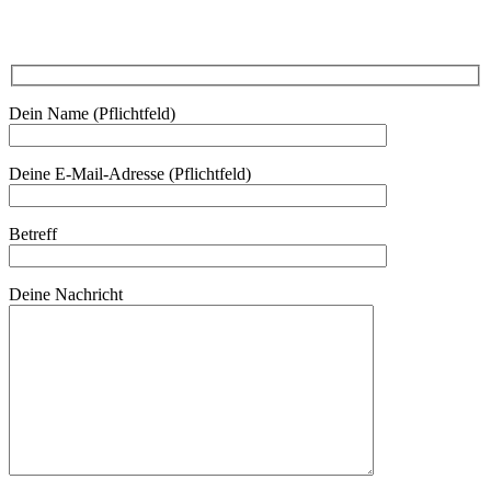
Kontakt
Dein Name (Pflichtfeld)
Deine E-Mail-Adresse (Pflichtfeld)
Betreff
Deine Nachricht