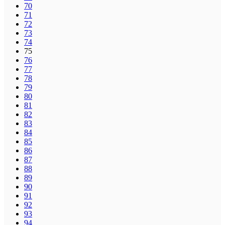
70
71
72
73
74
75
76
77
78
79
80
81
82
83
84
85
86
87
88
89
90
91
92
93
94