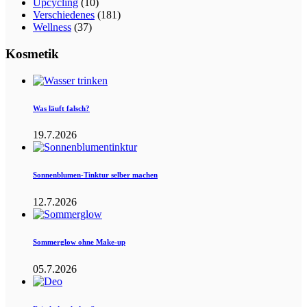
Upcycling
(10)
Verschiedenes
(181)
Wellness
(37)
Kosmetik
Was läuft falsch?
19.7.2026
Sonnenblumen-Tinktur selber machen
12.7.2026
Sommerglow ohne Make-up
05.7.2026