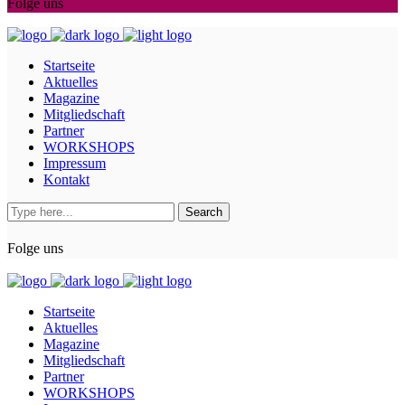
Folge uns
Startseite
Aktuelles
Magazine
Mitgliedschaft
Partner
WORKSHOPS
Impressum
Kontakt
Folge uns
Startseite
Aktuelles
Magazine
Mitgliedschaft
Partner
WORKSHOPS