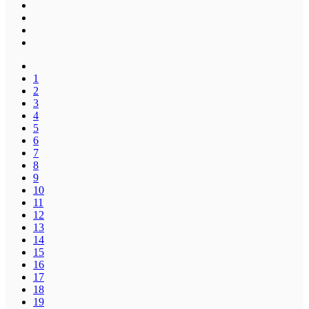
1
2
3
4
5
6
7
8
9
10
11
12
13
14
15
16
17
18
19