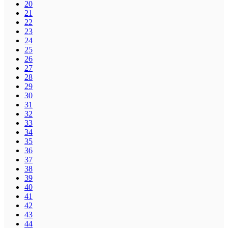
20
21
22
23
24
25
26
27
28
29
30
31
32
33
34
35
36
37
38
39
40
41
42
43
44